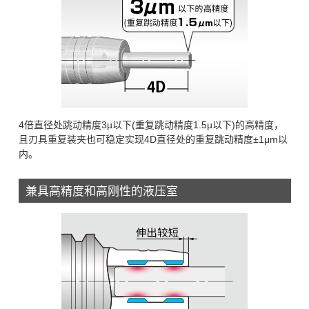
4倍直径处跳动精度3µ以下(重复跳动精度1.5µ以下)的高精度，
且刃具重复装夹也可稳定实现4D直径处的重复跳动精度±1μm以
内。
兼具高精度和高刚性的液压室