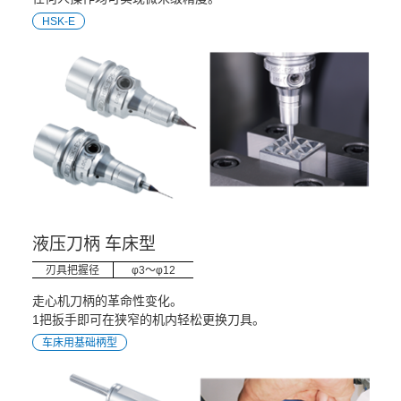
HSK-E
液压刀柄 车床型
刃具把握径
φ3〜φ12
走心机刀柄的革命性变化。
1把扳手即可在狭窄的机内轻松更换刀具。
车床用基础柄型