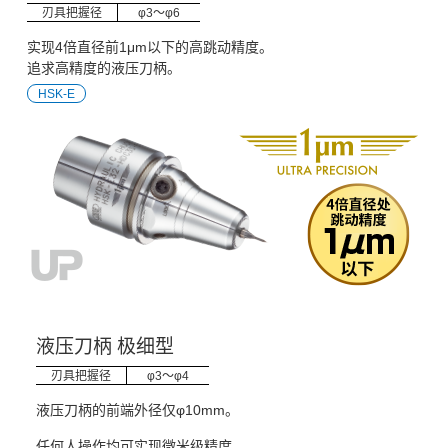
刃具把握径
φ3〜φ6
实现4倍直径前1μm以下的高跳动精度。
追求高精度的液压刀柄。
HSK-E
液压刀柄 极细型
刃具把握径
φ3〜φ4
液压刀柄的前端外径仅φ10mm。
任何人操作均可实现微米级精度。