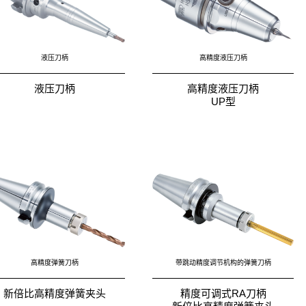
液压刀柄
高精度液压刀柄
液压刀柄
高精度液压刀柄
UP型
高精度弹簧刀柄
带跳动精度调节机构的弹簧刀柄
新倍比高精度弹簧夹头
精度可调式RA刀柄