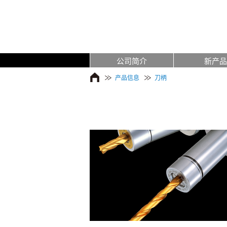
公司简介
新产品
产品信息
刀柄