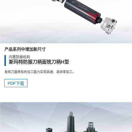
产品系列中增加新尺寸
内置防振机构
斯玛特防振刀柄面铣刀柄H型
发挥刀盘原有的加工能力实现高速、高效率加工。
PDF下载