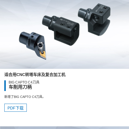
适合用CNC转塔车床及复合加工机
BIG CAPTO C4刀具
车削用刀柄
新增了BIG CAPTO C4刀具。
PDF下载