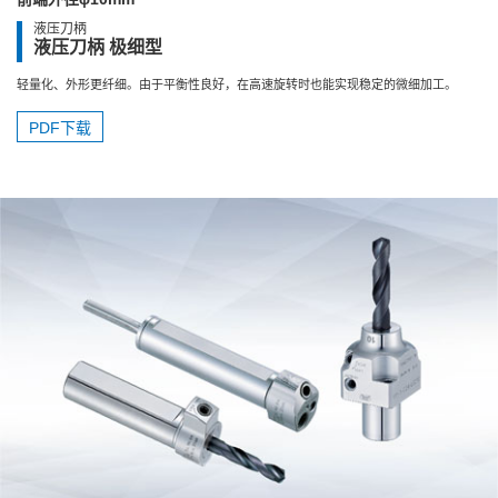
液压刀柄
液压刀柄 极细型
轻量化、外形更纤细。由于平衡性良好，在高速旋转时也能实现稳定的微细加工。
PDF下载