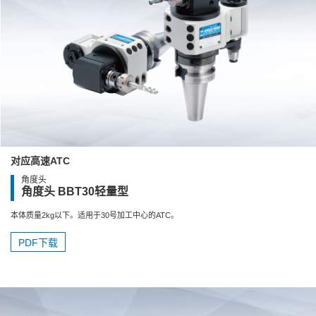
对应高速ATC
角度头
角度头 BBT30轻量型
本体质量2kg以下。适用于30号加工中心的ATC。
PDF下载